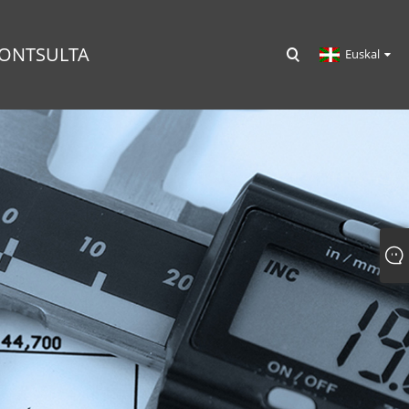
KONTSULTA
Euskal